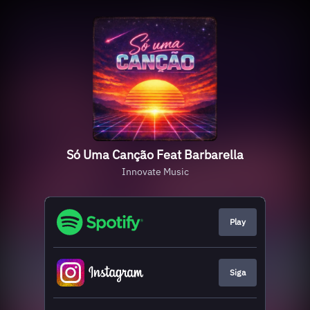
Só Uma Canção Feat Barbarella
Innovate Music
Play
Siga